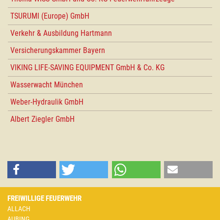
TSURUMI (Europe) GmbH
Verkehr & Ausbildung Hartmann
Versicherungskammer Bayern
VIKING LIFE-SAVING EQUIPMENT GmbH & Co. KG
Wasserwacht München
Weber-Hydraulik GmbH
Albert Ziegler GmbH
FREIWILLIGE FEUERWEHR
ALLACH
AUBING