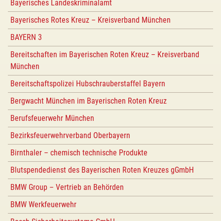
Bayerisches Landeskriminalamt
Bayerisches Rotes Kreuz – Kreisverband München
BAYERN 3
Bereitschaften im Bayerischen Roten Kreuz – Kreisverband
München
Bereitschaftspolizei Hubschrauberstaffel Bayern
Bergwacht München im Bayerischen Roten Kreuz
Berufsfeuerwehr München
Bezirksfeuerwehrverband Oberbayern
Birnthaler – chemisch technische Produkte
Blutspendedienst des Bayerischen Roten Kreuzes gGmbH
BMW Group – Vertrieb an Behörden
BMW Werkfeuerwehr