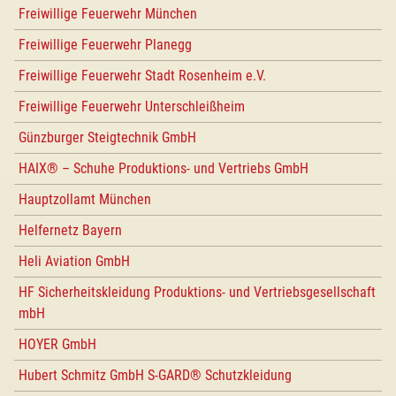
Freiwillige Feuerwehr München
Freiwillige Feuerwehr Planegg
Freiwillige Feuerwehr Stadt Rosenheim e.V.
Freiwillige Feuerwehr Unterschleißheim
Günzburger Steigtechnik GmbH
HAIX® – Schuhe Produktions- und Vertriebs GmbH
Hauptzollamt München
Helfernetz Bayern
Heli Aviation GmbH
HF Sicherheitskleidung Produktions- und Vertriebsgesellschaft
mbH
HOYER GmbH
Hubert Schmitz GmbH S-GARD® Schutzkleidung