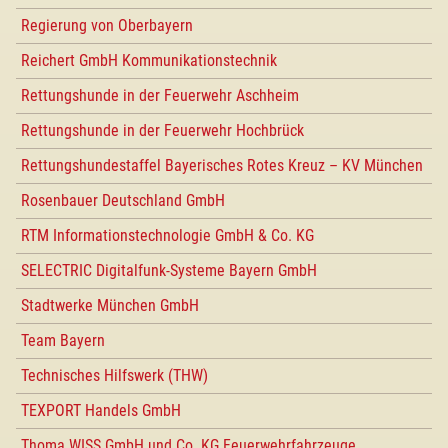
Regierung von Oberbayern
Reichert GmbH Kommunikationstechnik
Rettungshunde in der Feuerwehr Aschheim
Rettungshunde in der Feuerwehr Hochbrück
Rettungshundestaffel Bayerisches Rotes Kreuz – KV München
Rosenbauer Deutschland GmbH
RTM Informationstechnologie GmbH & Co. KG
SELECTRIC Digitalfunk-Systeme Bayern GmbH
Stadtwerke München GmbH
Team Bayern
Technisches Hilfswerk (THW)
TEXPORT Handels GmbH
Thoma WISS GmbH und Co. KG Feuerwehrfahrzeuge