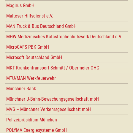
Magirus GmbH
Malteser Hilfsdienst e.V.
MAN Truck & Bus Deutschland GmbH
MHW Medizinisches Katastrophenhilfswerk Deutschland e.V.
MicroCAFS PBK GmbH
Microsoft Deutschland GmbH
MKT Krankentransport Schmitt / Obermeier OHG
MTU/MAN Werkfeuerwehr
Münchner Bank
Münchner U-Bahn-Bewachungsgesellschaft mbH
MVG – Münchner Verkehrsgesellschaft mbH
Polizeipräsidium München
POLYMA Energiesysteme GmbH