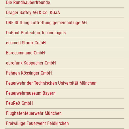
Die Rundhauberfreunde
Dräger Saftey AG & Co. KGaA
DRF Stiftung Luftrettung gemeinnützige AG
DuPont Protection Technologies
ecomed-Storck GmbH
Eurocommand GmbH
eurofunk Kappacher GmbH
Fahnen Kössinger GmbH
Feuerwehr der Technischen Universität München
Feuerwehrmuseum Bayern
FeuReX GmbH
Flughafenfeuerwehr München
Freiwillige Feuerwehr Feldkirchen