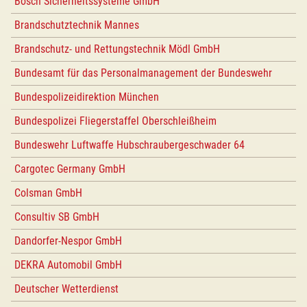
Bosch Sicherheitssysteme GmbH
Brandschutztechnik Mannes
Brandschutz- und Rettungstechnik Mödl GmbH
Bundesamt für das Personalmanagement der Bundeswehr
Bundespolizeidirektion München
Bundespolizei Fliegerstaffel Oberschleißheim
Bundeswehr Luftwaffe Hubschraubergeschwader 64
Cargotec Germany GmbH
Colsman GmbH
Consultiv SB GmbH
Dandorfer-Nespor GmbH
DEKRA Automobil GmbH
Deutscher Wetterdienst