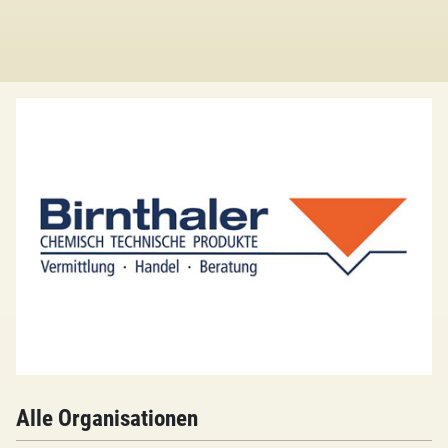
Alle Organisationen