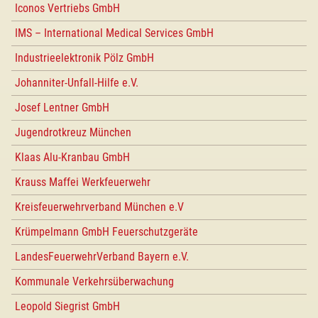
Iconos Vertriebs GmbH
IMS – International Medical Services GmbH
Industrieelektronik Pölz GmbH
Johanniter-Unfall-Hilfe e.V.
Josef Lentner GmbH
Jugendrotkreuz München
Klaas Alu-Kranbau GmbH
Krauss Maffei Werkfeuerwehr
Kreisfeuerwehrverband München e.V
Krümpelmann GmbH Feuerschutzgeräte
LandesFeuerwehrVerband Bayern e.V.
Kommunale Verkehrsüberwachung
Leopold Siegrist GmbH