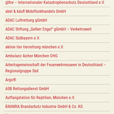
@fire – Internationaler Katastrophenschutz Deutschland e.V.
abel & käufl Mobilfunkhandels GmbH
ADAC Luftrettung gGmbH
ADAC Stiftung „Gelber Engel“ gGmbH – Verkehrswelt
ADAC Südbayern e.V.
aktion tier tierrettung münchen e.V.
Ambulanz Aicher München OHG
Arbeitsgemeinschaft der Feuerwehrmuseen in Deutschland –
Regionalgruppe Süd
Argo®
ASB Rettungsdienst GmbH
Auffangstation für Reptilien, München e.V.
BAVARIA Brandschutz Industrie GmbH & Co. KG