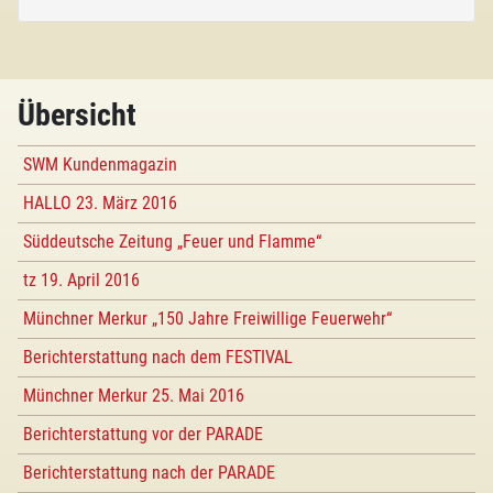
Übersicht
SWM Kundenmagazin
HALLO 23. März 2016
Süddeutsche Zeitung „Feuer und Flamme“
tz 19. April 2016
Münchner Merkur „150 Jahre Freiwillige Feuerwehr“
Berichterstattung nach dem FESTIVAL
Münchner Merkur 25. Mai 2016
Berichterstattung vor der PARADE
Berichterstattung nach der PARADE