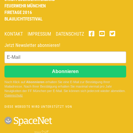
FEUERWEHR MÜNCHEN
FIRETAGE 2016
BLAULICHTFESTIVAL
KONTAKT
IMPRESSUM
DATENSCHUTZ
Jetzt Newsletter abonnieren!
Abonnieren
Nach Klick auf
Abonnieren
erhalten Sie eine E-Mail zur Bestätigung Ihrer
Mailadresse. Nach Ihrer Bestätigung erhalten Sie maximal viermal pro Jahr
Neuigkeiten der
FF München
per E-Mail. Sie können sich jederzeit wieder abmelden.
D
atenschutz
DIESE WEBSEITE WIRD UNTERSTÜTZT VON