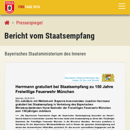
FIRE
TAGE 2016
Bericht vom Staatsempfang
Pressespiegel
Bericht vom Staatsempfang
Bayerisches Staatsministerium des Inneren