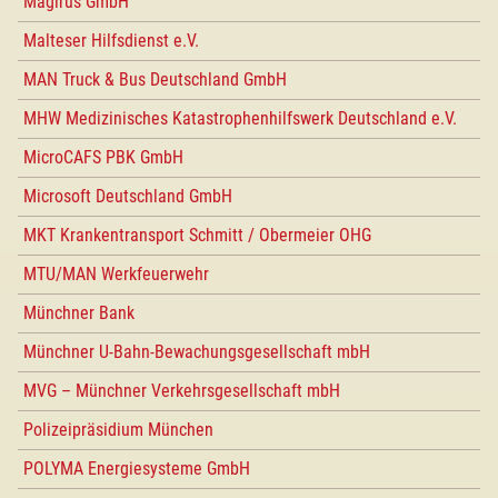
Magirus GmbH
Malteser Hilfsdienst e.V.
MAN Truck & Bus Deutschland GmbH
MHW Medizinisches Katastrophenhilfswerk Deutschland e.V.
MicroCAFS PBK GmbH
Microsoft Deutschland GmbH
MKT Krankentransport Schmitt / Obermeier OHG
MTU/MAN Werkfeuerwehr
Münchner Bank
Münchner U-Bahn-Bewachungsgesellschaft mbH
MVG – Münchner Verkehrsgesellschaft mbH
Polizeipräsidium München
POLYMA Energiesysteme GmbH