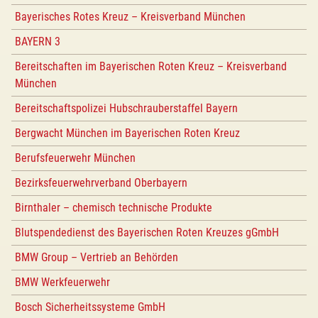
Bayerisches Rotes Kreuz – Kreisverband München
BAYERN 3
Bereitschaften im Bayerischen Roten Kreuz – Kreisverband
München
Bereitschaftspolizei Hubschrauberstaffel Bayern
Bergwacht München im Bayerischen Roten Kreuz
Berufsfeuerwehr München
Bezirksfeuerwehrverband Oberbayern
Birnthaler – chemisch technische Produkte
Blutspendedienst des Bayerischen Roten Kreuzes gGmbH
BMW Group – Vertrieb an Behörden
BMW Werkfeuerwehr
Bosch Sicherheitssysteme GmbH