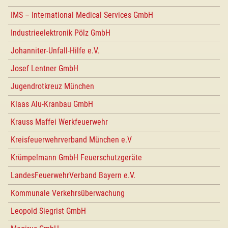
IMS – International Medical Services GmbH
Industrieelektronik Pölz GmbH
Johanniter-Unfall-Hilfe e.V.
Josef Lentner GmbH
Jugendrotkreuz München
Klaas Alu-Kranbau GmbH
Krauss Maffei Werkfeuerwehr
Kreisfeuerwehrverband München e.V
Krümpelmann GmbH Feuerschutzgeräte
LandesFeuerwehrVerband Bayern e.V.
Kommunale Verkehrsüberwachung
Leopold Siegrist GmbH