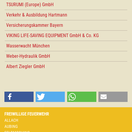
TSURUMI (Europe) GmbH
Verkehr & Ausbildung Hartmann
Versicherungskammer Bayern
VIKING LIFE-SAVING EQUIPMENT GmbH & Co. KG
Wasserwacht München
Weber-Hydraulik GmbH
Albert Ziegler GmbH
FREIWILLIGE FEUERWEHR
ALLACH
AUBING