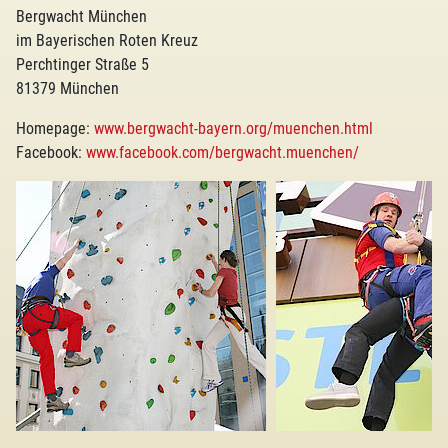
Bergwacht München
im Bayerischen Roten Kreuz
Perchtinger Straße 5
81379 München
Homepage:
www.bergwacht-bayern.org/muenchen.html
Facebook:
www.facebook.com/bergwacht.muenchen/