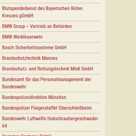
Blutspendedienst des Bayerischen Roten
Kreuzes gGmbH
BMW Group – Vertrieb an Behörden
BMW Werkfeuerwehr
Bosch Sicherheitssysteme GmbH
Brandschutztechnik Mannes
Brandschutz- und Rettungstechnik Mödl GmbH
Bundesamt für das Personalmanagement der
Bundeswehr
Bundespolizeidirektion München
Bundespolizei Fliegerstaffel Oberschleißheim
Bundeswehr Luftwaffe Hubschraubergeschwader
64