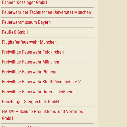
Fahnen Kössinger GmbH
Feuerwehr der Technischen Universität München
Feuerwehrmuseum Bayern
FeuReX GmbH
Flughafenfeuerwehr München
Freiwillige Feuerwehr Feldkirchen
Freiwillige Feuerwehr München
Freiwillige Feuerwehr Planegg
Freiwillige Feuerwehr Stadt Rosenheim e.V.
Freiwillige Feuerwehr Unterschleißheim
Günzburger Steigtechnik GmbH
HAIX® – Schuhe Produktions- und Vertriebs
GmbH