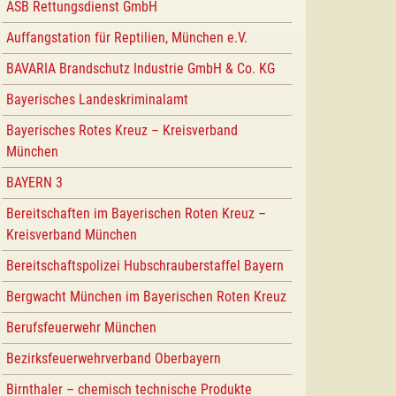
ASB Rettungsdienst GmbH
Auffangstation für Reptilien, München e.V.
BAVARIA Brandschutz Industrie GmbH & Co. KG
Bayerisches Landeskriminalamt
Bayerisches Rotes Kreuz – Kreisverband
München
BAYERN 3
Bereitschaften im Bayerischen Roten Kreuz –
Kreisverband München
Bereitschaftspolizei Hubschrauberstaffel Bayern
Bergwacht München im Bayerischen Roten Kreuz
Berufsfeuerwehr München
Bezirksfeuerwehrverband Oberbayern
Birnthaler – chemisch technische Produkte