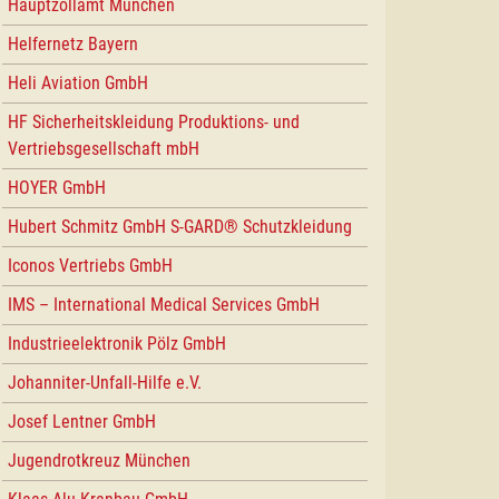
Hauptzollamt München
Helfernetz Bayern
Heli Aviation GmbH
HF Sicherheitskleidung Produktions- und
Vertriebsgesellschaft mbH
HOYER GmbH
Hubert Schmitz GmbH S-GARD® Schutzkleidung
Iconos Vertriebs GmbH
IMS – International Medical Services GmbH
Industrieelektronik Pölz GmbH
Johanniter-Unfall-Hilfe e.V.
Josef Lentner GmbH
Jugendrotkreuz München