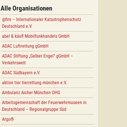
Alle Organisationen
@fire – Internationaler Katastrophenschutz
Deutschland e.V.
abel & käufl Mobilfunkhandels GmbH
ADAC Luftrettung gGmbH
ADAC Stiftung „Gelber Engel“ gGmbH –
Verkehrswelt
ADAC Südbayern e.V.
aktion tier tierrettung münchen e.V.
Ambulanz Aicher München OHG
Arbeitsgemeinschaft der Feuerwehrmuseen in
Deutschland – Regionalgruppe Süd
Argo®