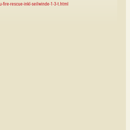
fire-rescue-inkl-seilwinde-1-3-t.html