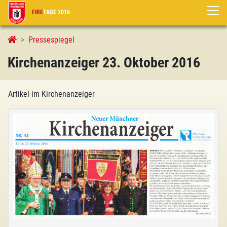
FIRE
TAGE 2016
Kirchenanzeiger 23. Oktober 2016
Pressespiegel
Kirchenanzeiger 23. Oktober 2016
Artikel im Kirchenanzeiger