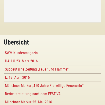
Übersicht
SWM Kundenmagazin
HALLO 23. März 2016
Süddeutsche Zeitung „Feuer und Flamme“
tz 19. April 2016
Münchner Merkur „150 Jahre Freiwillige Feuerwehr“
Berichterstattung nach dem FESTIVAL
Münchner Merkur 25. Mai 2016