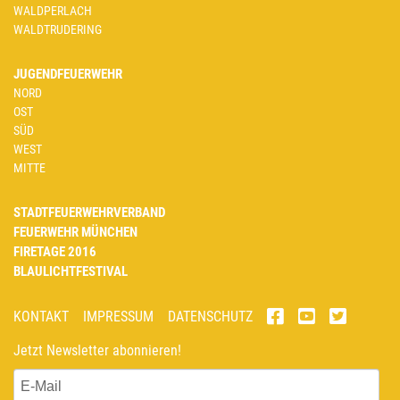
WALDPERLACH
WALDTRUDERING
JUGENDFEUERWEHR
NORD
OST
SÜD
WEST
MITTE
STADTFEUERWEHRVERBAND
FEUERWEHR MÜNCHEN
FIRETAGE 2016
BLAULICHTFESTIVAL
KONTAKT
IMPRESSUM
DATENSCHUTZ
Jetzt Newsletter abonnieren!