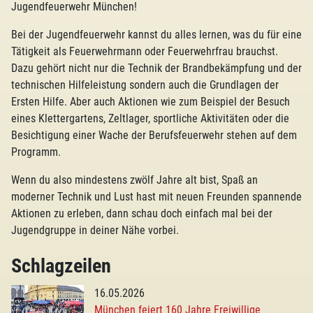
Jugendfeuerwehr München!
Bei der Jugendfeuerwehr kannst du alles lernen, was du für eine
Tätigkeit als Feuerwehrmann oder Feuerwehrfrau brauchst.
Dazu gehört nicht nur die Technik der Brandbekämpfung und der
technischen Hilfeleistung sondern auch die Grundlagen der
Ersten Hilfe. Aber auch Aktionen wie zum Beispiel der Besuch
eines Klettergartens, Zeltlager, sportliche Aktivitäten oder die
Besichtigung einer Wache der Berufsfeuerwehr stehen auf dem
Programm.
Wenn du also mindestens zwölf Jahre alt bist, Spaß an
moderner Technik und Lust hast mit neuen Freunden spannende
Aktionen zu erleben, dann schau doch einfach mal bei der
Jugendgruppe in deiner Nähe vorbei.
Schlagzeilen
16.05.2026
München feiert 160 Jahre Freiwillige