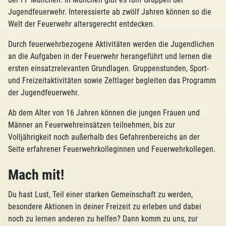
Jugendfeuerwehr. Interessierte ab zwölf Jahren können so die
Welt der Feuerwehr altersgerecht entdecken.
Durch feuerwehrbezogene Aktivitäten werden die Jugendlichen
an die Aufgaben in der Feuerwehr herangeführt und lernen die
ersten einsatzrelevanten Grundlagen. Gruppenstunden, Sport-
und Freizeitaktivitäten sowie Zeltlager begleiten das Programm
der Jugendfeuerwehr.
Ab dem Alter von 16 Jahren können die jungen Frauen und
Männer an Feuerwehreinsätzen teilnehmen, bis zur
Volljährigkeit noch außerhalb des Gefahrenbereichs an der
Seite erfahrener Feuerwehrkolleginnen und Feuerwehrkollegen.
Mach mit!
Du hast Lust, Teil einer starken Gemeinschaft zu werden,
besondere Aktionen in deiner Freizeit zu erleben und dabei
noch zu lernen anderen zu helfen? Dann komm zu uns, zur