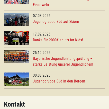
Feuerwehr
07.03.2026
Jugendgruppe Süd auf Skiern
17.02.2026
Danke für 2000€ an It’s for Kids!
25.10.2025
Bayerische Jugendleistungsprüfung –
starke Leistung unserer Jugendlichen!
30.08.2025
Jugendgruppe Süd in den Bergen
Kontakt