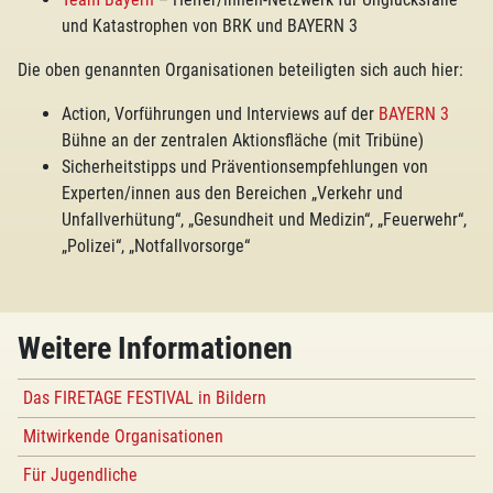
und Katastrophen von BRK und BAYERN 3
Die oben genannten Organisationen beteiligten sich auch hier:
Action, Vorführungen und Interviews auf der
BAYERN 3
Bühne an der zentralen Aktionsfläche (mit Tribüne)
Sicherheitstipps und Präventionsempfehlungen von
Experten/innen aus den Bereichen „Verkehr und
Unfallverhütung“, „Gesundheit und Medizin“, „Feuerwehr“,
„Polizei“, „Notfallvorsorge“
Weitere Informationen
Das FIRETAGE FESTIVAL in Bildern
Mitwirkende Organisationen
Für Jugendliche