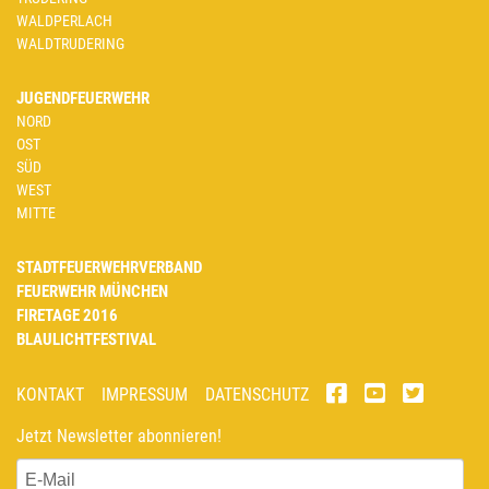
WALDPERLACH
WALDTRUDERING
JUGENDFEUERWEHR
NORD
OST
SÜD
WEST
MITTE
STADTFEUERWEHRVERBAND
FEUERWEHR MÜNCHEN
FIRETAGE 2016
BLAULICHTFESTIVAL
KONTAKT
IMPRESSUM
DATENSCHUTZ
Jetzt Newsletter abonnieren!