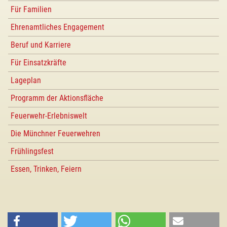
Für Familien
Ehrenamtliches Engagement
Beruf und Karriere
Für Einsatzkräfte
Lageplan
Programm der Aktionsfläche
Feuerwehr-Erlebniswelt
Die Münchner Feuerwehren
Frühlingsfest
Essen, Trinken, Feiern