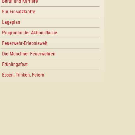
Beruf und Karriere
Für Einsatzkräfte
Lageplan
Programm der Aktionsfläche
Feuerwehr-Erlebniswelt
Die Münchner Feuerwehren
Frühlingsfest
Essen, Trinken, Feiern