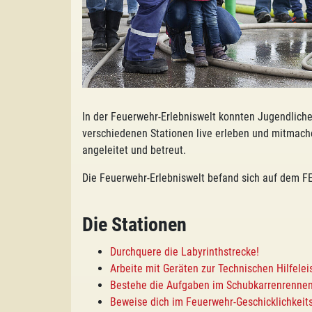
In der Feuerwehr-Erlebniswelt konnten Jugendliche
verschiedenen Stationen live erleben und mitmach
angeleitet und betreut.
Die Feuerwehr-Erlebniswelt befand sich auf dem F
Die Stationen
Durchquere die Labyrinthstrecke!
Arbeite mit Geräten zur Technischen Hilfelei
Bestehe die Aufgaben im Schubkarrenrennen
Beweise dich im Feuerwehr-Geschicklichkeits