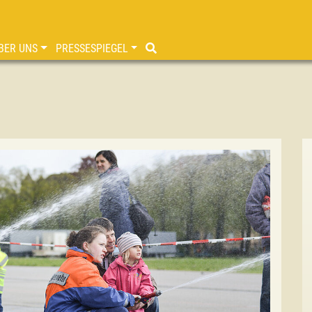
BER UNS
PRESSESPIEGEL