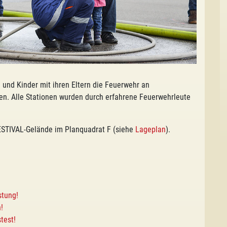
 und Kinder mit ihren Eltern die Feuerwehr an
en. Alle Stationen wurden durch erfahrene Feuerwehrleute
ESTIVAL-Gelände im Planquadrat F (siehe
Lageplan
).
stung!
!
test!