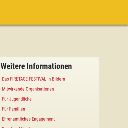
Weitere Informationen
Das FIRETAGE FESTIVAL in Bildern
Mitwirkende Organisationen
Für Jugendliche
Für Familien
Ehrenamtliches Engagement