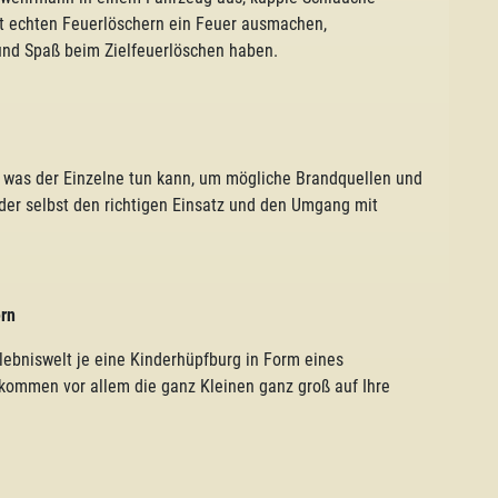
it echten Feuerlöschern ein Feuer ausmachen,
 und Spaß beim Zielfeuerlöschen haben.
, was der Einzelne tun kann, um mögliche Brandquellen und
der selbst den richtigen Einsatz und den Umgang mit
ern
lebniswelt je eine Kinderhüpfburg in Form eines
kommen vor allem die ganz Kleinen ganz groß auf Ihre