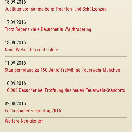
18.09.2016
Jubiläumsteilnahme beim Trachten- und Schützenzug
17.09.2016
Trotz Regens viele Besucher in Waldtrudering
13.09.2016
Neue Webseiten sind online
11.09.2016
Staatsempfang zu 150 Jahre Freiwillige Feuerwehr München
10.09.2016
10.000 Besucher bei Eröffnung des neuen Feuerwehr-Standorts
02.08.2016
Ein besonderer Feiertag 2016
Weitere Neuigkeiten