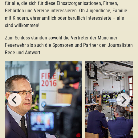
für alle, die sich für diese Einsatzorganisationen, Firmen,
Behörden und Vereine interessieren. Ob Jugendliche, Familie
mit Kindern, ehrenamtlich oder beruflich Interessierte – alle
sind willkommen!
Zum Schluss standen sowohl die Vertreter der Münchner
Feuerwehr als auch die Sponsoren und Partner den Journalisten
Rede und Antwort.