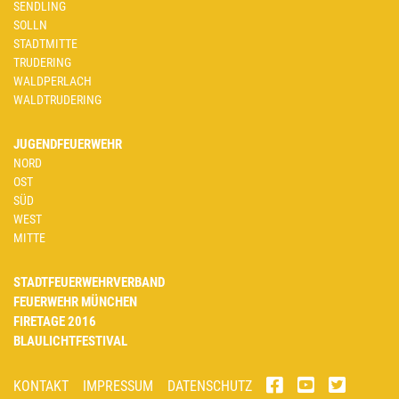
SENDLING
SOLLN
STADTMITTE
TRUDERING
WALDPERLACH
WALDTRUDERING
JUGENDFEUERWEHR
NORD
OST
SÜD
WEST
MITTE
STADTFEUERWEHRVERBAND
FEUERWEHR MÜNCHEN
FIRETAGE 2016
BLAULICHTFESTIVAL
KONTAKT
IMPRESSUM
DATENSCHUTZ