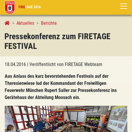
FIRE
TAGE 2016
Aktuelles
Berichte
Pressekonferenz zum FIRETAGE
FESTIVAL
18.04.2016
| Veröffentlicht von FIRETAGE Webteam
Aus Anlass des kurz bevorstehenden Festivals auf der
Theresienwiese lud der Kommandant der Freiwilligen
Feuerwehr München Rupert Saller zur Pressekonferenz ins
Gerätehaus der Abteilung Moosach ein.