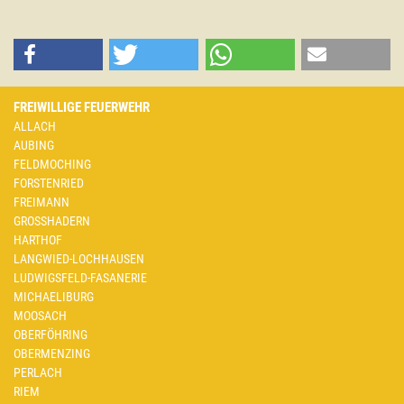
FREIWILLIGE FEUERWEHR
ALLACH
AUBING
FELDMOCHING
FORSTENRIED
FREIMANN
GROSSHADERN
HARTHOF
LANGWIED-LOCHHAUSEN
LUDWIGSFELD-FASANERIE
MICHAELIBURG
MOOSACH
OBERFÖHRING
OBERMENZING
PERLACH
RIEM