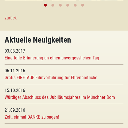
zurück
Aktuelle Neuigkeiten
03.03.2017
Eine tolle Erinnerung an einen unvergesslichen Tag
06.11.2016
Gratis FIRETAGE-Filmvorführung für Ehrenamtliche
15.10.2016
Würdiger Abschluss des Jubiläumsjahres im Münchner Dom
21.09.2016
Zeit, einmal DANKE zu sagen!