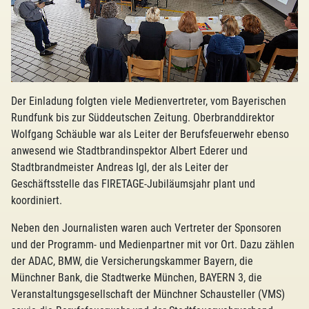
Der Einladung folgten viele Medienvertreter, vom Bayerischen
Rundfunk bis zur Süddeutschen Zeitung. Oberbranddirektor
Wolfgang Schäuble war als Leiter der Berufsfeuerwehr ebenso
anwesend wie Stadtbrandinspektor Albert Ederer und
Stadtbrandmeister Andreas Igl, der als Leiter der
Geschäftsstelle das FIRETAGE-Jubiläumsjahr plant und
koordiniert.
Neben den Journalisten waren auch Vertreter der Sponsoren
und der Programm- und Medienpartner mit vor Ort. Dazu zählen
der ADAC, BMW, die Versicherungskammer Bayern, die
Münchner Bank, die Stadtwerke München, BAYERN 3, die
Veranstaltungsgesellschaft der Münchner Schausteller (VMS)