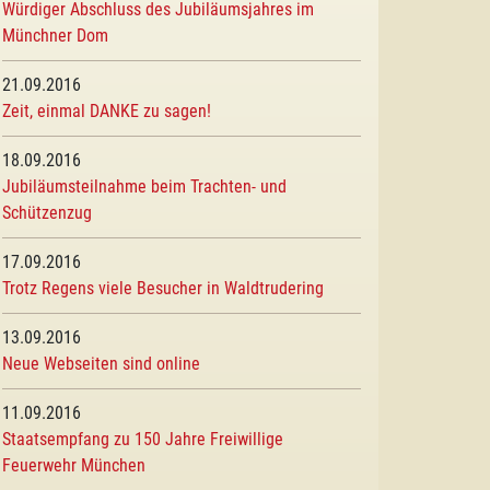
Würdiger Abschluss des Jubiläumsjahres im
Münchner Dom
21.09.2016
Zeit, einmal DANKE zu sagen!
18.09.2016
Jubiläumsteilnahme beim Trachten- und
Schützenzug
17.09.2016
Trotz Regens viele Besucher in Waldtrudering
13.09.2016
Neue Webseiten sind online
11.09.2016
Staatsempfang zu 150 Jahre Freiwillige
Feuerwehr München