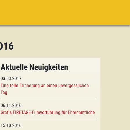
2016
Aktuelle Neuigkeiten
03.03.2017
Eine tolle Erinnerung an einen unvergesslichen
Tag
06.11.2016
Gratis FIRETAGE-Filmvorführung für Ehrenamtliche
15.10.2016