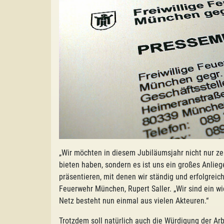
„Wir möchten in diesem Jubiläumsjahr nicht nur ze
bieten haben, sondern es ist uns ein großes Anlie
präsentieren, mit denen wir ständig und erfolgrei
Feuerwehr München, Rupert Saller. „Wir sind ein w
Netz besteht nun einmal aus vielen Akteuren.“
Trotzdem soll natürlich auch die Würdigung der Arb