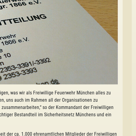
igen, was wir als Freiwillige Feuerwehr München alles zu
gen, uns auch im Rahmen all der Organisationen zu
ch zusammenarbeiten,“ so der Kommandant der Freiwilligen
ichtiger Bestandteil im Sicherheitsnetz Münchens und ein
eit der ca. 1.000 ehrenamtlichen Mitglieder der Freiwilligen