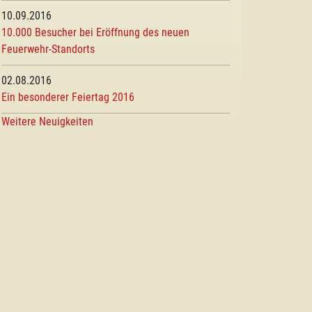
10.09.2016
10.000 Besucher bei Eröffnung des neuen
Feuerwehr-Standorts
02.08.2016
Ein besonderer Feiertag 2016
Weitere Neuigkeiten