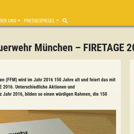
BER UNS
PRESSESPIEGEL
Feuerwehr München – FIRETAGE 
m
en (FFM) wird im Jahr 2016 150 Jahre alt und feiert das mit
 2016. Unterschiedliche Aktionen und
nz Jahr 2016, bilden so einen würdigen Rahmen, die 150